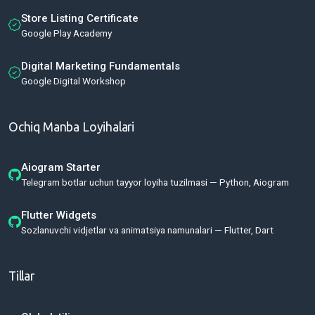
Store Listing Certificate
Google Play Academy
Digital Marketing Fundamentals
Google Digital Workshop
Ochiq Manba Loyihalari
Aiogram Starter
Telegram botlar uchun tayyor loyiha tuzilmasi — Python, Aiogram
Flutter Widgets
Sozlanuvchi vidjetlar va animatsiya namunalari — Flutter, Dart
Tillar